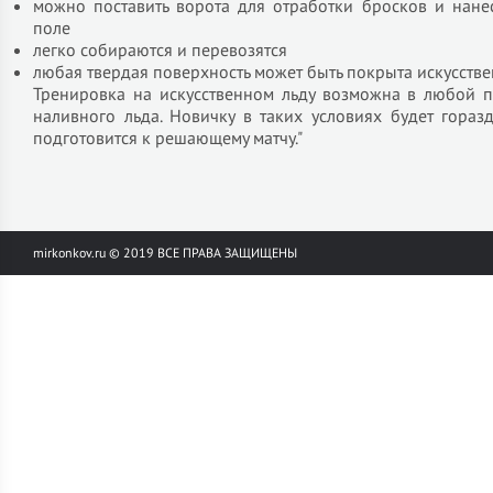
можно поставить ворота для отработки бросков и нанес
поле
легко собираются и перевозятся
любая твердая поверхность может быть покрыта искусств
Тренировка на искусственном льду возможна в любой пе
наливного льда. Новичку в таких условиях будет гора
подготовится к решающему матчу."
mirkonkov.ru © 2019 ВСЕ ПРАВА ЗАЩИЩЕНЫ