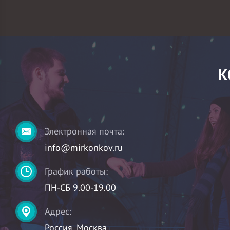
К
Электронная почта:
info@mirkonkov.ru
График работы:
ПН-СБ 9.00-19.00
Адрес:
Россия, Москва