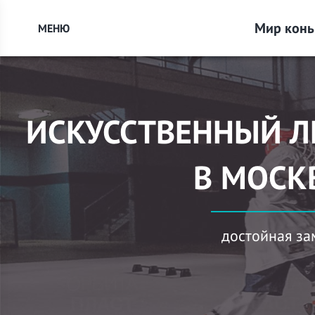
Мир конь
МЕНЮ
ИСКУССТВЕННЫЙ Л
В МОСК
достойная за