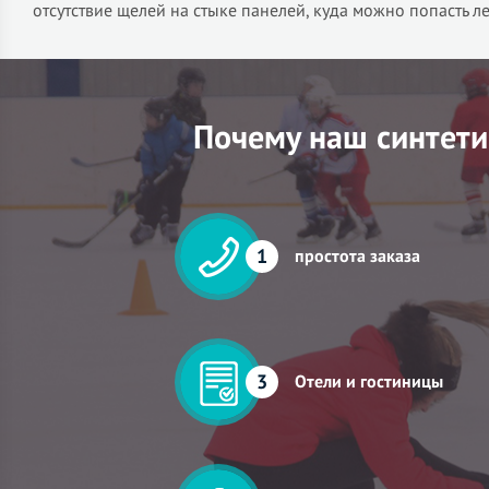
отсутствие щелей на стыке панелей, куда можно попасть л
Почему наш синтети
1
простота заказа
3
Отели и гостиницы