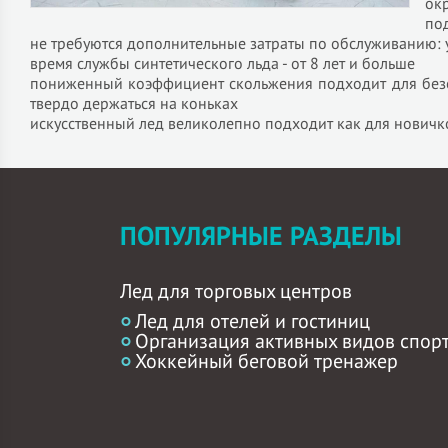
ок
по
не требуются дополнительные затраты по обслуживанию: 
время службы синтетического льда - от 8 лет и больше
пониженный коэффициент скольжения подходит для безоп
твердо держаться на коньках
искусственный лед великолепно подходит как для новичко
ПОПУЛЯРНЫЕ РАЗДЕЛЫ
Лед для торговых центров
Лед для отелей и гостиниц
Организация активных видов спор
Хоккейный беговой тренажер